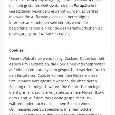
deshalb gestattet, weil sie durch den Europäischen
Gesetzgeber besonders erwähnt wurden. Er vertrat
insoweit die Auffassung, dass ein berechtigtes
Interesse anzunehmen sein könnte, wenn die
betroffene Person ein Kunde des Verantwortlichen ist
(Erwägungsgrund 47 Satz 2 DSGVO).
Cookies
Unsere Website verwendet sog. Cookies. Dabei handelt
es sich um Textdateien, die über einen Internetbrowser
auf einem Computersystem gespeichert werden. Durch
den Einsatz von Cookies können den Nutzern dieser
Site Services bereitgestellt werden, die ohne deren
Setzung nicht möglich wären. Die Cookie-Technologie
dient primär dazu, die Angaben zu einem Nutzer (bzw.
dem Gerät, auf dem das Cookie gespeichert ist)
während oder auch nach seinem Besuch eines
Onlineangebotes zu speichern. In einem solchen
Cookie können bspw. der Login-Status, aber auch der