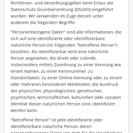
Richtlinien- und Verordnungsgeber beim Erlass der
Datenschutz-Grundverordnung (DSGVO) eingeführt
wurden. Wir verwenden im Zuge dessen unter
anderem die folgenden Begriffe:
"Personenbezogene Daten" sind alle Informationen, die
sich auf eine identifizierte oder identifizierbare
natürliche Person (im Folgenden "betroffene Person")
beziehen. Als identifizierbar wird eine natürliche
Person angesehen, die direkt oder indirekt,
insbesondere mittels Zuordnung zu einer Kennung wie
einem Namen, zu einer Kennnummer, zu
Standortdaten, zu einer Online-Kennung oder zu einem
oder mehreren besonderen Merkmalen, die Ausdruck
der physischen, physiologischen, genetischen,
psychischen, wirtschaftlichen, kulturellen oder sozialen
Identität dieser natürlichen Person sind, identifiziert
werden kann.
"Betroffene Person" ist jede identifizierte oder
identifizierbare natürliche Person, deren
personenbezogene Daten von dem für die Verarbeitung