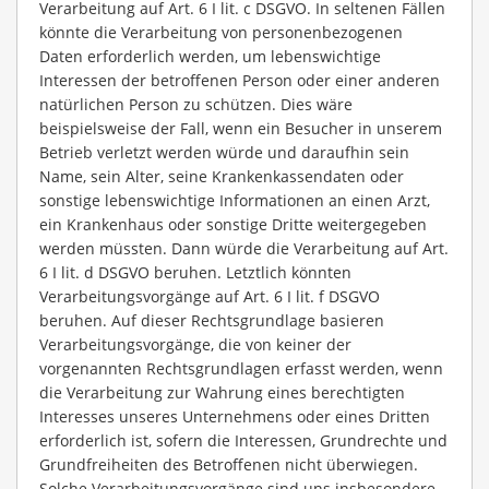
Verarbeitung auf Art. 6 I lit. c DSGVO. In seltenen Fällen
könnte die Verarbeitung von personenbezogenen
Daten erforderlich werden, um lebenswichtige
Interessen der betroffenen Person oder einer anderen
natürlichen Person zu schützen. Dies wäre
beispielsweise der Fall, wenn ein Besucher in unserem
Betrieb verletzt werden würde und daraufhin sein
Name, sein Alter, seine Krankenkassendaten oder
sonstige lebenswichtige Informationen an einen Arzt,
ein Krankenhaus oder sonstige Dritte weitergegeben
werden müssten. Dann würde die Verarbeitung auf Art.
6 I lit. d DSGVO beruhen. Letztlich könnten
Verarbeitungsvorgänge auf Art. 6 I lit. f DSGVO
beruhen. Auf dieser Rechtsgrundlage basieren
Verarbeitungsvorgänge, die von keiner der
vorgenannten Rechtsgrundlagen erfasst werden, wenn
die Verarbeitung zur Wahrung eines berechtigten
Interesses unseres Unternehmens oder eines Dritten
erforderlich ist, sofern die Interessen, Grundrechte und
Grundfreiheiten des Betroffenen nicht überwiegen.
Solche Verarbeitungsvorgänge sind uns insbesondere