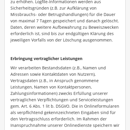
zu erhöhen. Logfile-Informationen werden aus
Sicherheitsgründen (z.B. zur Aufklärung von
Missbrauchs- oder Betrugshandlungen) für die Dauer
von maximal 7 Tagen gespeichert und danach gelöscht.
Daten, deren weitere Aufbewahrung zu Beweiszwecken
erforderlich ist, sind bis zur endgültigen Klärung des
jeweiligen Vorfalls von der Löschung ausgenommen.
Erbringung vertraglicher Leistungen
Wir verarbeiten Bestandsdaten (z.B., Namen und
Adressen sowie Kontaktdaten von Nutzern),
Vertragsdaten (z.B., in Anspruch genommene
Leistungen, Namen von Kontaktpersonen,
Zahlungsinformationen) zwecks Erfüllung unserer
vertraglichen Verpflichtungen und Serviceleistungen
gem. Art. 6 Abs. 1 lit b. DSGVO. Die in Onlineformularen
als verpflichtend gekennzeichneten Eingaben sind für
den Vertragsschluss erforderlich. Im Rahmen der
Inanspruchnahme unserer Onlinedienste speichern wir