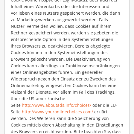
Inhalt eines Warenkorbs oder die Interessen und
Vorlieben eines Nutzers gespeichert werden, die dann
zu Marketingzwecken ausgewertet werden. Falls
Nutzer vermeiden wollen, dass Cookies auf ihrem
Rechner gespeichert werden, werden sie gebeten die
entsprechende Option in den Systemeinstellungen
ihres Browsers zu deaktivieren. Bereits abgelegte
Cookies können in den Systemeinstellungen des
Browsers gelöscht werden. Die Deaktivierung von
Cookies kann allerdings zu Funktionseinschränkungen
eines Onlineangebotes führen. Ein genereller
Widerspruch gegen den Einsatz der zu Zwecken des
Onlinemarketing eingesetzten Cookies kann bei einer
Vielzahl der Dienste, vor allem im Fall des Trackings,
über die US-amerikanische
Seite
http://www.aboutads.info/choices/
oder die EU-
Seite
http://www.youronlinechoices.com/
erklärt
werden. Des Weiteren kann die Speicherung von
Cookies mittels deren Abschaltung in den Einstellungen
des Browsers erreicht werden. Bitte beachten Sie, dass