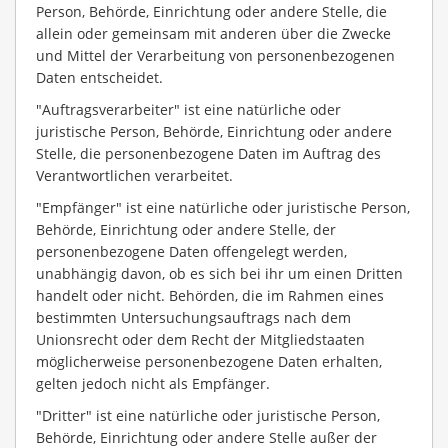
Person, Behörde, Einrichtung oder andere Stelle, die
allein oder gemeinsam mit anderen über die Zwecke
und Mittel der Verarbeitung von personenbezogenen
Daten entscheidet.
"Auftragsverarbeiter" ist eine natürliche oder
juristische Person, Behörde, Einrichtung oder andere
Stelle, die personenbezogene Daten im Auftrag des
Verantwortlichen verarbeitet.
"Empfänger" ist eine natürliche oder juristische Person,
Behörde, Einrichtung oder andere Stelle, der
personenbezogene Daten offengelegt werden,
unabhängig davon, ob es sich bei ihr um einen Dritten
handelt oder nicht. Behörden, die im Rahmen eines
bestimmten Untersuchungsauftrags nach dem
Unionsrecht oder dem Recht der Mitgliedstaaten
möglicherweise personenbezogene Daten erhalten,
gelten jedoch nicht als Empfänger.
"Dritter" ist eine natürliche oder juristische Person,
Behörde, Einrichtung oder andere Stelle außer der