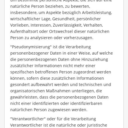
natürliche Person beziehen, zu bewerten,
insbesondere, um Aspekte bezüglich Arbeitsleistung,
wirtschaftlicher Lage, Gesundheit, persönlicher
Vorlieben, Interessen, Zuverlässigkeit, Verhalten,
Aufenthaltsort oder Ortswechsel dieser natürlichen
Person zu analysieren oder vorherzusagen.
"Pseudonymisierung" ist die Verarbeitung
personenbezogener Daten in einer Weise, auf welche
die personenbezogenen Daten ohne Hinzuziehung
zusätzlicher Informationen nicht mehr einer
spezifischen betroffenen Person zugeordnet werden
können, sofern diese zusätzlichen Informationen
gesondert aufbewahrt werden und technischen und
organisatorischen Maßnahmen unterliegen, die
gewährleisten, dass die personenbezogenen Daten
nicht einer identifizierten oder identifizierbaren
natürlichen Person zugewiesen werden.
"Verantwortlicher" oder für die Verarbeitung
Verantwortlicher ist die natürliche oder juristische