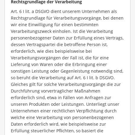
Rechtsgrundlage der Verarbeitung
Art. 6 I lit. a DSGVO dient unserem Unternehmen als
Rechtsgrundlage für Verarbeitungsvorgänge, bei denen
wir eine Einwilligung für einen bestimmten
Verarbeitungszweck einholen. Ist die Verarbeitung
personenbezogener Daten zur Erfüllung eines Vertrags,
dessen Vertragspartei die betroffene Person ist,
erforderlich, wie dies beispielsweise bei
Verarbeitungsvorgängen der Fall ist, die für eine
Lieferung von Waren oder die Erbringung einer
sonstigen Leistung oder Gegenleistung notwendig sind,
so beruht die Verarbeitung auf Art. 6 I lit. b DSGVO.
Gleiches gilt für solche Verarbeitungsvorgänge die zur
Durchführung vorvertraglicher Maßnahmen
erforderlich sind, etwa in Fällen von Anfragen zur
unseren Produkten oder Leistungen. Unterliegt unser
Unternehmen einer rechtlichen Verpflichtung durch
welche eine Verarbeitung von personenbezogenen
Daten erforderlich wird, wie beispielsweise zur
Erfüllung steuerlicher Pflichten, so basiert die