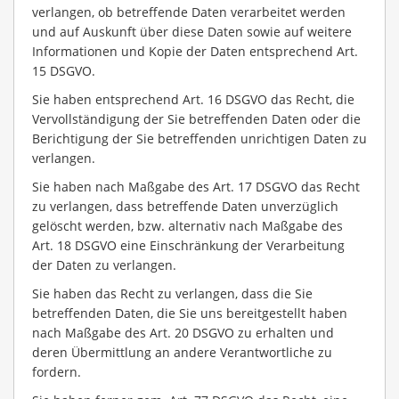
verlangen, ob betreffende Daten verarbeitet werden
und auf Auskunft über diese Daten sowie auf weitere
Informationen und Kopie der Daten entsprechend Art.
15 DSGVO.
Sie haben entsprechend Art. 16 DSGVO das Recht, die
Vervollständigung der Sie betreffenden Daten oder die
Berichtigung der Sie betreffenden unrichtigen Daten zu
verlangen.
Sie haben nach Maßgabe des Art. 17 DSGVO das Recht
zu verlangen, dass betreffende Daten unverzüglich
gelöscht werden, bzw. alternativ nach Maßgabe des
Art. 18 DSGVO eine Einschränkung der Verarbeitung
der Daten zu verlangen.
Sie haben das Recht zu verlangen, dass die Sie
betreffenden Daten, die Sie uns bereitgestellt haben
nach Maßgabe des Art. 20 DSGVO zu erhalten und
deren Übermittlung an andere Verantwortliche zu
fordern.