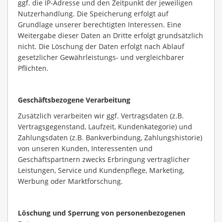
ggf. die IP-Adresse und den Zeitpunkt der jeweiligen
Nutzerhandlung. Die Speicherung erfolgt auf
Grundlage unserer berechtigten Interessen. Eine
Weitergabe dieser Daten an Dritte erfolgt grundsätzlich
nicht. Die Löschung der Daten erfolgt nach Ablauf
gesetzlicher Gewährleistungs- und vergleichbarer
Pflichten.
Geschäftsbezogene Verarbeitung
Zusätzlich verarbeiten wir ggf. Vertragsdaten (z.B.
Vertragsgegenstand, Laufzeit, Kundenkategorie) und
Zahlungsdaten (z.B. Bankverbindung, Zahlungshistorie)
von unseren Kunden, Interessenten und
Geschäftspartnern zwecks Erbringung vertraglicher
Leistungen, Service und Kundenpflege, Marketing,
Werbung oder Marktforschung.
Löschung und Sperrung von personenbezogenen