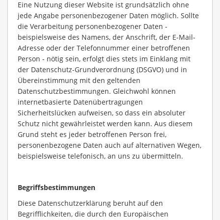
Eine Nutzung dieser Website ist grundsätzlich ohne
jede Angabe personenbezogener Daten möglich. Sollte
die Verarbeitung personenbezogener Daten -
beispielsweise des Namens, der Anschrift, der E-Mail-
Adresse oder der Telefonnummer einer betroffenen
Person - nötig sein, erfolgt dies stets im Einklang mit
der Datenschutz-Grundverordnung (DSGVO) und in
Übereinstimmung mit den geltenden
Datenschutzbestimmungen. Gleichwohl können
internetbasierte Datenübertragungen
Sicherheitslücken aufweisen, so dass ein absoluter
Schutz nicht gewährleistet werden kann. Aus diesem
Grund steht es jeder betroffenen Person frei,
personenbezogene Daten auch auf alternativen Wegen,
beispielsweise telefonisch, an uns zu übermitteln.
Begriffsbestimmungen
Diese Datenschutzerklärung beruht auf den
Begrifflichkeiten, die durch den Europäischen