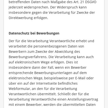
betreffenden Daten nach Maßgabe des Art. 21 DSGVO
jederzeit widersprechen. Der Widerspruch kann
insbesondere gegen die Verarbeitung für Zwecke der
Direktwerbung erfolgen.
Datenschutz bei Bewerbungen
Der für die Verarbeitung Verantwortliche erhebt und
verarbeitet die personenbezogenen Daten von
Bewerbern zum Zwecke der Abwicklung des
Bewerbungsverfahrens. Die Verarbeitung kann auch
auf elektronischem Wege erfolgen. Dies ist
insbesondere dann der Fall, wenn ein Bewerber
entsprechende Bewerbungsunterlagen auf dem
elektronischen Wege, beispielsweise per E-Mail oder
über ein auf der Internetseite befindliches
Webformular, an den für die Verarbeitung
Verantwortlichen übermittelt. Schließt der für die
Verarbeitung Verantwortliche einen Anstellungsvertrag
mit einem Bewerber, werden die übermittelten Daten