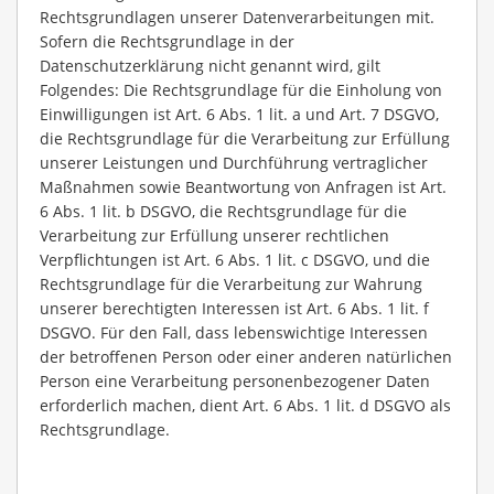
Rechtsgrundlagen unserer Datenverarbeitungen mit.
Sofern die Rechtsgrundlage in der
Datenschutzerklärung nicht genannt wird, gilt
Folgendes: Die Rechtsgrundlage für die Einholung von
Einwilligungen ist Art. 6 Abs. 1 lit. a und Art. 7 DSGVO,
die Rechtsgrundlage für die Verarbeitung zur Erfüllung
unserer Leistungen und Durchführung vertraglicher
Maßnahmen sowie Beantwortung von Anfragen ist Art.
6 Abs. 1 lit. b DSGVO, die Rechtsgrundlage für die
Verarbeitung zur Erfüllung unserer rechtlichen
Verpflichtungen ist Art. 6 Abs. 1 lit. c DSGVO, und die
Rechtsgrundlage für die Verarbeitung zur Wahrung
unserer berechtigten Interessen ist Art. 6 Abs. 1 lit. f
DSGVO. Für den Fall, dass lebenswichtige Interessen
der betroffenen Person oder einer anderen natürlichen
Person eine Verarbeitung personenbezogener Daten
erforderlich machen, dient Art. 6 Abs. 1 lit. d DSGVO als
Rechtsgrundlage.