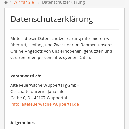
Wir für Sie
Datenschutzerklärung
Datenschutzerklärung
Mittels dieser Datenschutzerklärung informieren wir
über Art, Umfang und Zweck der im Rahmen unseres
Online-Angebots von uns erhobenen, genutzten und
verarbeiteten personenbezogenen Daten.
Verantwortlich:
Alte Feuerwache Wuppertal gGmbH
Geschäftsführerin: Jana Ihle
Gathe 6, D - 42107 Wuppertal
info@altefeuerwache-wuppertal.de
Allgemeines