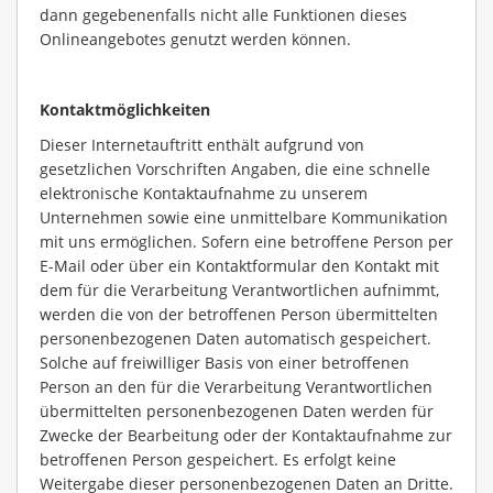
dann gegebenenfalls nicht alle Funktionen dieses
Onlineangebotes genutzt werden können.
Kontaktmöglichkeiten
Dieser Internetauftritt enthält aufgrund von
gesetzlichen Vorschriften Angaben, die eine schnelle
elektronische Kontaktaufnahme zu unserem
Unternehmen sowie eine unmittelbare Kommunikation
mit uns ermöglichen. Sofern eine betroffene Person per
E-Mail oder über ein Kontaktformular den Kontakt mit
dem für die Verarbeitung Verantwortlichen aufnimmt,
werden die von der betroffenen Person übermittelten
personenbezogenen Daten automatisch gespeichert.
Solche auf freiwilliger Basis von einer betroffenen
Person an den für die Verarbeitung Verantwortlichen
übermittelten personenbezogenen Daten werden für
Zwecke der Bearbeitung oder der Kontaktaufnahme zur
betroffenen Person gespeichert. Es erfolgt keine
Weitergabe dieser personenbezogenen Daten an Dritte.