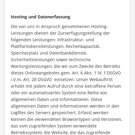
Hosting und Datenerfassung
Die von uns in Anspruch genommenen Hosting-
Leistungen dienen der Zurverfügungstellung der
folgenden Leistungen: Infrastruktur- und
Plattformdienstleistungen, Rechenkapazität,
Speicherplatz und Datenbankdienste,
Sicherheitsleistungen sowie technische
Wartungsleistungen, die wir zum Zwecke des Betriebs
dieses Onlineangebotes gem. Art. 6 Abs. 1 lit. f DSGVO
i.V.m. Art. 28 DSGVO einsetzen. Unser Webauftritt
erhebt mit jedem Aufruf durch eine betroffene Person
oder ein automatisiertes System eine Reihe von
allgemeinen Daten und Informationen. Diese
allgemeinen Daten und Informationen werden in den
Logfiles des Servers gespeichert. Erfasst werden
können die verwendeten Browsertypen und Versionen,
das vom zugreifenden System verwendete
Betriebssystem, die Website, die das zugreifende