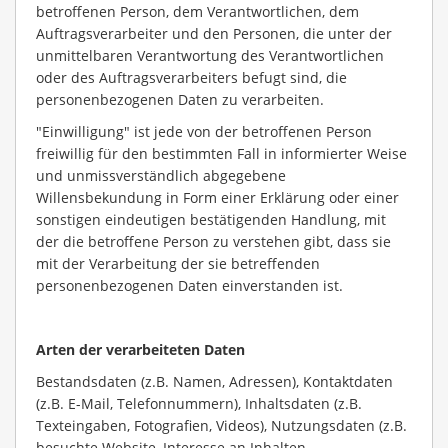
betroffenen Person, dem Verantwortlichen, dem
Auftragsverarbeiter und den Personen, die unter der
unmittelbaren Verantwortung des Verantwortlichen
oder des Auftragsverarbeiters befugt sind, die
personenbezogenen Daten zu verarbeiten.
"Einwilligung" ist jede von der betroffenen Person
freiwillig für den bestimmten Fall in informierter Weise
und unmissverständlich abgegebene
Willensbekundung in Form einer Erklärung oder einer
sonstigen eindeutigen bestätigenden Handlung, mit
der die betroffene Person zu verstehen gibt, dass sie
mit der Verarbeitung der sie betreffenden
personenbezogenen Daten einverstanden ist.
Arten der verarbeiteten Daten
Bestandsdaten (z.B. Namen, Adressen), Kontaktdaten
(z.B. E-Mail, Telefonnummern), Inhaltsdaten (z.B.
Texteingaben, Fotografien, Videos), Nutzungsdaten (z.B.
besuchte Website, Interesse an Inhalten,