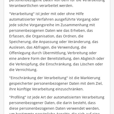
Verantwortlichen verarbeitet werden.
"Verarbeitung" ist jeder mit oder ohne Hilfe
automatisierter Verfahren ausgeführte Vorgang oder
jede solche Vorgangsreihe im Zusammenhang mit
personenbezogenen Daten wie das Erheben, das
Erfassen, die Organisation, das Ordnen, die
Speicherung, die Anpassung oder Veränderung, das
Auslesen, das Abfragen, die Verwendung, die
Offenlegung durch Übermittlung, Verbreitung oder
eine andere Form der Bereitstellung, den Abgleich oder
die Verknüpfung, die Einschränkung, das Löschen oder
die Vernichtung.
"Einschränkung der Verarbeitung" ist die Markierung
gespeicherter personenbezogener Daten mit dem Ziel,
ihre künftige Verarbeitung einzuschränken.
"Profiling" ist jede Art der automatisierten Verarbeitung
personenbezogener Daten, die darin besteht, dass
diese personenbezogenen Daten verwendet werden,
um bestimmte persönliche Aspekte, die sich auf eine