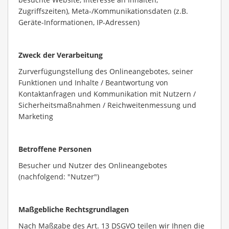
Zugriffszeiten), Meta-/Kommunikationsdaten (z.B.
Geräte-Informationen, IP-Adressen)
Zweck der Verarbeitung
Zurverfügungstellung des Onlineangebotes, seiner
Funktionen und Inhalte / Beantwortung von
Kontaktanfragen und Kommunikation mit Nutzern /
Sicherheitsmaßnahmen / Reichweitenmessung und
Marketing
Betroffene Personen
Besucher und Nutzer des Onlineangebotes
(nachfolgend: "Nutzer")
Maßgebliche Rechtsgrundlagen
Nach Maßgabe des Art. 13 DSGVO teilen wir Ihnen die