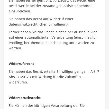
Sie haben ferner gem. Art. 77 DSGVO das Recht, eine
Beschwerde bei der zuständigen Aufsichtsbehörde
einzureichen.
Sie haben das Recht auf Widerruf einer
datenschutzrechtlichen Einwilligung.
Ferner haben Sie das Recht, nicht einer ausschließlich
auf einer automatisierten Verarbeitung (einschließlich
Profiling) beruhenden Entscheidung unterworfen zu
werden.
Widerrufsrecht
Sie haben das Recht, erteilte Einwilligungen gem. Art. 7
Abs. 3 DSGVO mit Wirkung für die Zukunft zu
widerrufen.
Widerspruchsrecht
Sie können der künftigen Verarbeitung der Sie