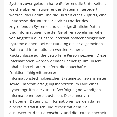
System zuvor geladen hatte (Referrer), die Unterseiten,
welche über ein zugreifendes System angesteuert
werden, das Datum und die Uhrzeit eines Zugriffs, eine
IP-Adresse, der Internet-Service-Provider des
zugreifenden Systems und sonstige ähnliche Daten
und Informationen, die der Gefahrenabwehr im Falle
von Angriffen auf unsere informationstechnologischen
Systeme dienen. Bei der Nutzung dieser allgemeinen
Daten und Informationen werden keinerlei
Rückschlüsse auf die betroffene Person gezogen. Diese
Informationen werden vielmehr benötigt, um unsere
Inhalte korrekt auszuliefern, die dauerhafte
Funktionsfähigkeit unserer
informationstechnologischen Systeme zu gewährleisten
sowie um Strafverfolgungsbehörden im Falle eines
Cyberangriffes die zur Strafverfolgung notwendigen
Informationen bereitzustellen. Diese anonym
erhobenen Daten und Informationen werden daher
einerseits statistisch und ferner mit dem Ziel
ausgewertet, den Datenschutz und die Datensicherheit