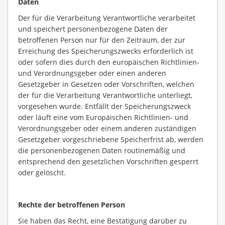
Daten
Der für die Verarbeitung Verantwortliche verarbeitet
und speichert personenbezogene Daten der
betroffenen Person nur für den Zeitraum, der zur
Erreichung des Speicherungszwecks erforderlich ist
oder sofern dies durch den europäischen Richtlinien-
und Verordnungsgeber oder einen anderen
Gesetzgeber in Gesetzen oder Vorschriften, welchen
der für die Verarbeitung Verantwortliche unterliegt,
vorgesehen wurde. Entfällt der Speicherungszweck
oder läuft eine vom Europäischen Richtlinien- und
Verordnungsgeber oder einem anderen zuständigen
Gesetzgeber vorgeschriebene Speicherfrist ab, werden
die personenbezogenen Daten routinemäßig und
entsprechend den gesetzlichen Vorschriften gesperrt
oder gelöscht.
Rechte der betroffenen Person
Sie haben das Recht, eine Bestätigung darüber zu