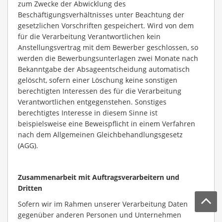
zum Zwecke der Abwicklung des
Beschäftigungsverhältnisses unter Beachtung der
gesetzlichen Vorschriften gespeichert. Wird von dem
für die Verarbeitung Verantwortlichen kein
Anstellungsvertrag mit dem Bewerber geschlossen, so
werden die Bewerbungsunterlagen zwei Monate nach
Bekanntgabe der Absageentscheidung automatisch
gelöscht, sofern einer Löschung keine sonstigen
berechtigten Interessen des für die Verarbeitung
Verantwortlichen entgegenstehen. Sonstiges
berechtigtes Interesse in diesem Sinne ist
beispielsweise eine Beweispflicht in einem Verfahren
nach dem Allgemeinen Gleichbehandlungsgesetz
(AGG).
Zusammenarbeit mit Auftragsverarbeitern und
Dritten
Sofern wir im Rahmen unserer Verarbeitung Daten
gegenüber anderen Personen und Unternehmen