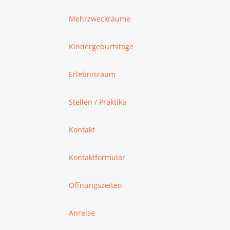
Mehrzweckräume
Kindergeburtstage
Erlebnisraum
Stellen / Praktika
Kontakt
Kontaktformular
Öffnungszeiten
Anreise