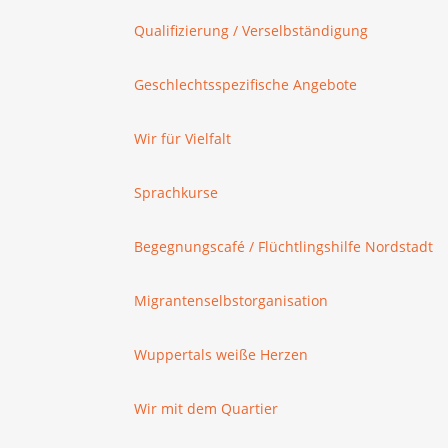
Qualifizierung / Verselbständigung
Geschlechtsspezifische Angebote
Wir für Vielfalt
Sprachkurse
Begegnungscafé / Flüchtlingshilfe Nordstadt
Migrantenselbstorganisation
Wuppertals weiße Herzen
Wir mit dem Quartier