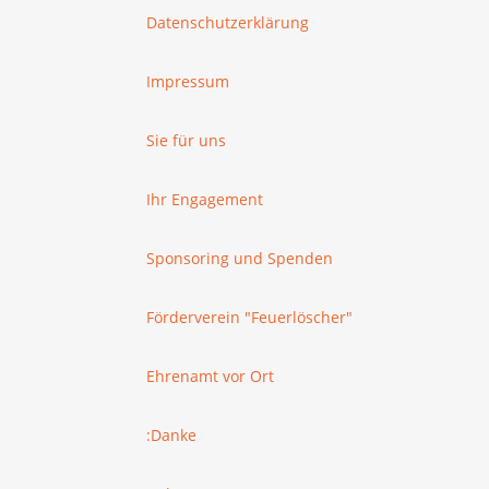
Datenschutzerklärung
Impressum
Sie für uns
Ihr Engagement
Sponsoring und Spenden
Förderverein "Feuerlöscher"
Ehrenamt vor Ort
:Danke