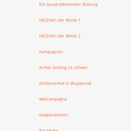
Ein Quadratkilometer Bildung
FACEtten der Mirke 1
FACEtten der Mirke 2
Kampagnen
Armer Anfang ist schwer
Kinderarmut in Wuppertal
Welcompagne
Kooperationen
Pro Mirke