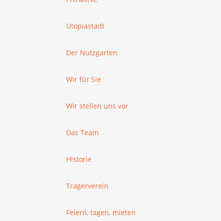
Utopiastadt
Der Nutzgarten
Wir für Sie
Wir stellen uns vor
Das Team
Historie
Trägerverein
Feiern, tagen, mieten