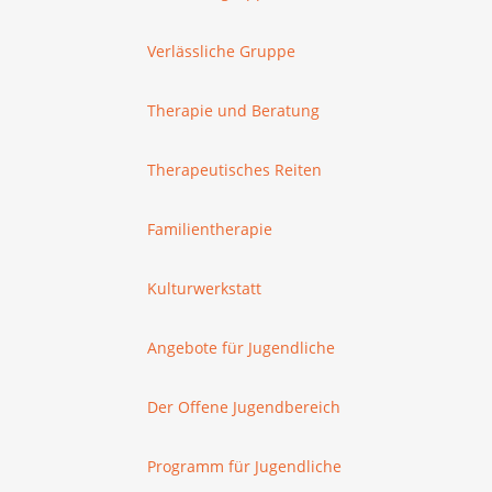
Verlässliche Gruppe
Therapie und Beratung
Therapeutisches Reiten
Familientherapie
Kulturwerkstatt
Angebote für Jugendliche
Der Offene Jugendbereich
Programm für Jugendliche